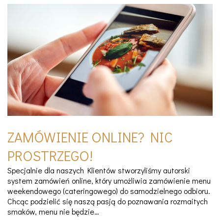
ZAMÓWIENIE ONLINE? NIC
PROSTRZEGO!
Specjalnie dla naszych Klientów stworzyliśmy autorski
system zamówień online, który umożliwia zamówienie menu
weekendowego (cateringowego) do samodzielnego odbioru.
Chcąc podzielić się naszą pasją do poznawania rozmaitych
smaków, menu nie będzie…