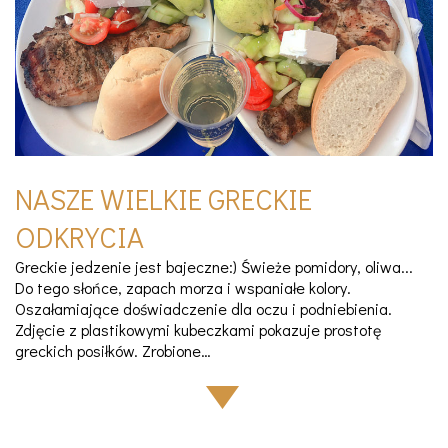
NASZE WIELKIE GRECKIE
ODKRYCIA
Greckie jedzenie jest bajeczne:) Świeże pomidory, oliwa...
Do tego słońce, zapach morza i wspaniałe kolory.
Oszałamiające doświadczenie dla oczu i podniebienia.
Zdjęcie z plastikowymi kubeczkami pokazuje prostotę
greckich posiłków. Zrobione…