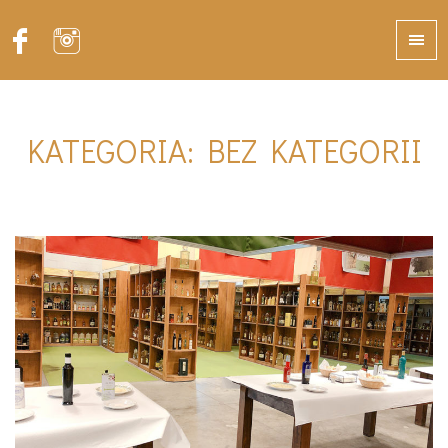
KATEGORIA:
BEZ KATEGORII