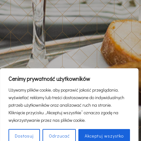
Cenimy prywatność użytkowników
Używamy plików cookie, aby poprawić jakość przeglądania,
wyświetlać reklamy lub treści dostosowane do indywidualnych
potrzeb użytkowników oraz analizować ruch na stronie.
Kliknięcie przycisku „Akceptuj wszystkie” oznacza zgodę na
wykorzystywanie przez nas plików cookie.
Dostosuj
Odrzucać
Akceptuj wszystko